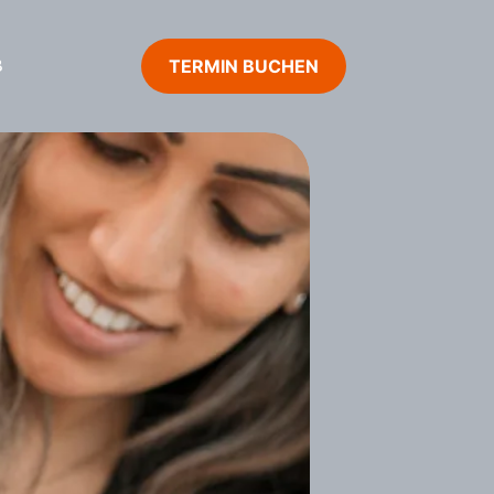
TERMIN BUCHEN
B