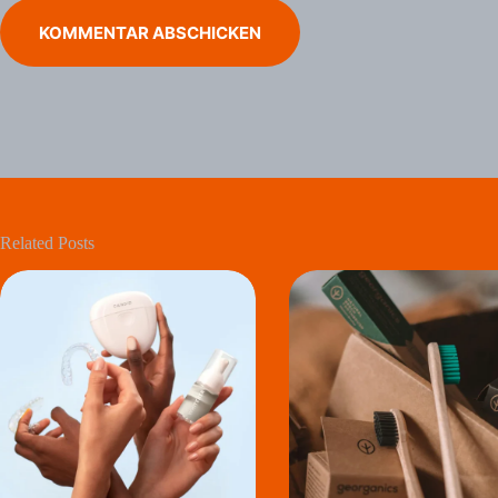
KOMMENTAR ABSCHICKEN
Related Posts