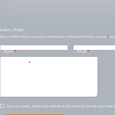
Leave a Reply
Deine E-Mail-Adresse wird nicht veröffentlicht.
Erforderliche Felder sind mit
*
mar
Name
*
Email
*
Add Comment
*
Save my name, email and website in this browser for the next time