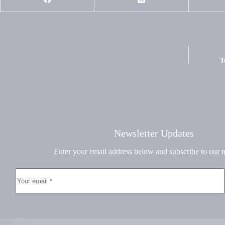
T
Newsletter Updates
Enter your email address below and subscribe to our n